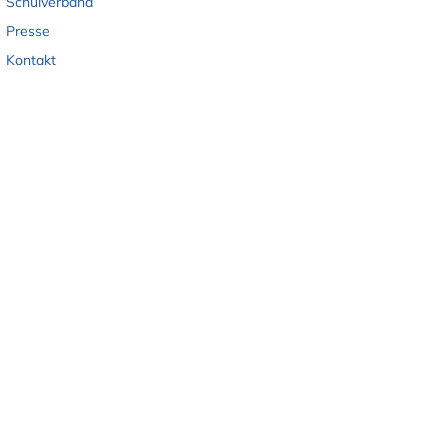
Schulverband
Presse
Kontakt